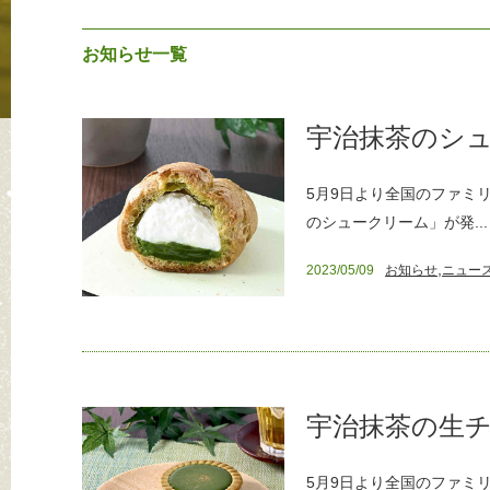
お知らせ一覧
宇治抹茶のシ
5月9日より全国のファミ
のシュークリーム」が発...
,
2023/05/09
お知らせ
ニュー
宇治抹茶の生
5月9日より全国のファミ