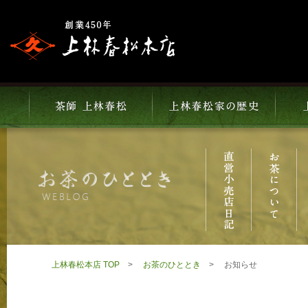
上林春松本店 TOP
お茶のひととき
お知らせ