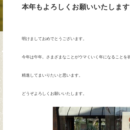
本年もよろしくお願いいたします
明けましておめでとうございます。
今年は午年。さまざまなことがウマくいく年になることを
精進してまいりたいと思います。
どうぞよろしくお願いいたします。