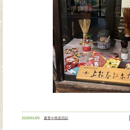
2026/01/05
直営小売店日記