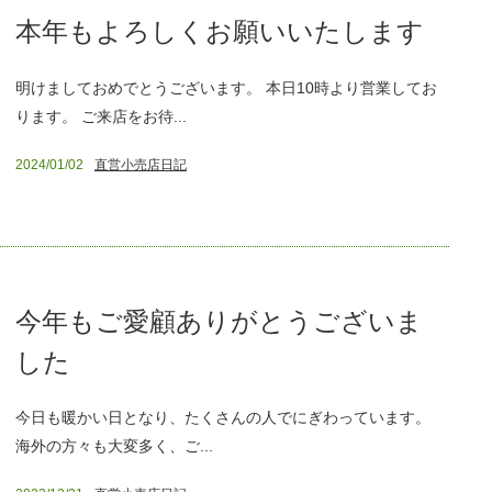
本年もよろしくお願いいたします
明けましておめでとうございます。 本日10時より営業してお
ります。 ご来店をお待...
2024/01/02
直営小売店日記
今年もご愛顧ありがとうございま
した
今日も暖かい日となり、たくさんの人でにぎわっています。
海外の方々も大変多く、ご...