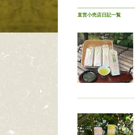
直営小売店日記一覧